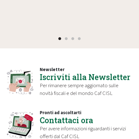
Newsletter
Iscriviti alla Newsletter
Per rimanere sempre aggiornato sulle
novità fiscali e del mondo Caf CISL
Pronti ad ascoltarti
Contattaci ora
Per avere informazioni riguardanti i servizi
offerti dal Caf CISL