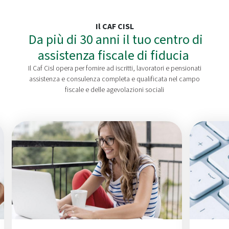
Il CAF CISL
Da più di 30 anni il tuo centro di
assistenza fiscale di fiducia
Il Caf Cisl opera per fornire ad iscritti, lavoratori e pensionati
assistenza e consulenza completa e qualificata nel campo
fiscale e delle agevolazioni sociali