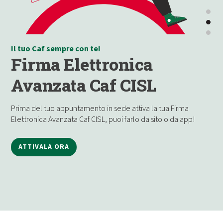
Il tuo Caf sempre con te!
Firma Elettronica
Avanzata Caf CISL
Prima del tuo appuntamento in sede attiva la tua Firma
Elettronica Avanzata Caf CISL, puoi farlo da sito o da app!
ATTIVALA ORA