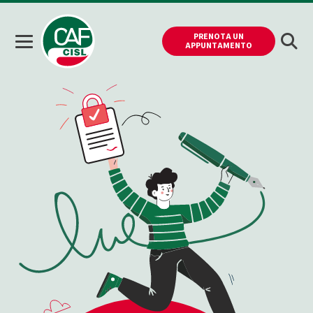
PRENOTA UN
APPUNTAMENTO