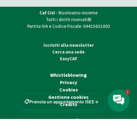
Caf Cisl
- Risolviamo insieme
Tutti i diritti riservati©
Partita IVA e Codice Fiscale: 04415631003
Iscriviti alla newsletter
Cerca una sede
EasyCAF
Whistleblowing
Privacy
Cookies
Gestione cookies
Credits