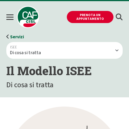
PRENOTA UN
APPUNTAMENTO
Servizi
ISEE
Il Modello ISEE
Di cosa si tratta