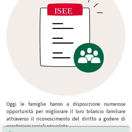
Oggi le famiglie hanno a disposizione numerose
opportunità per migliorare il loro bilancio familiare
attraverso il riconoscimento del diritto a godere di
prestazioni sociali agevolate.