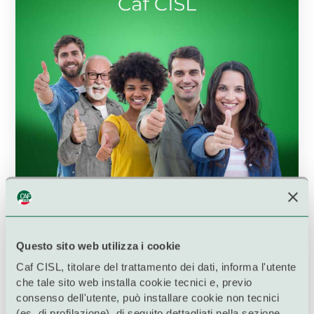
Questo sito web utilizza i cookie
Caf CISL, titolare del trattamento dei dati, informa l'utente
che tale sito web installa cookie tecnici e, previo
consenso dell'utente, può installare cookie non tecnici
(es. di profilazione), di seguito dettagliati nella sezione